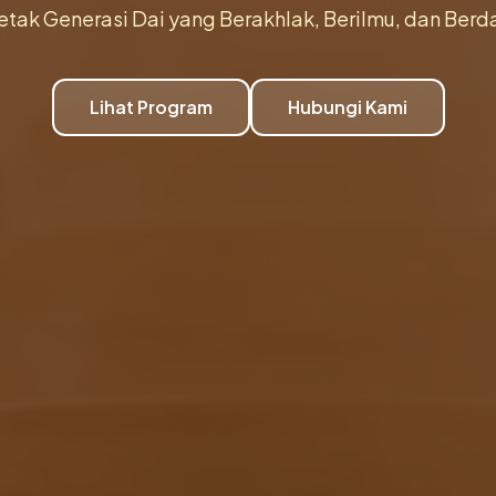
tak Generasi Dai yang Berakhlak, Berilmu, dan Ber
Lihat Program
Hubungi Kami